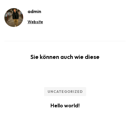
admin
Website
Sie können auch wie diese
UNCATEGORIZED
Hello world!