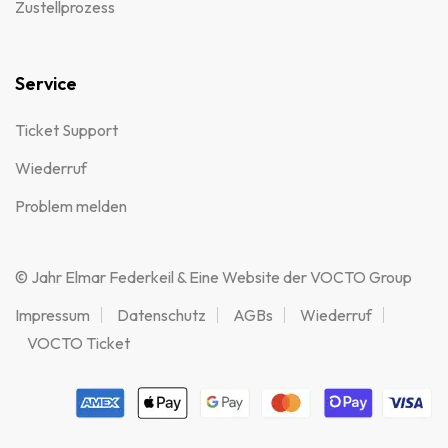
Zustellprozess
Service
Ticket Support
Wiederruf
Problem melden
© Jahr Elmar Federkeil & Eine Website der VOCTO Group
Impressum
Datenschutz
AGBs
Wiederruf
VOCTO Ticket