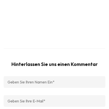
Hinterlassen Sie uns einen Kommentar