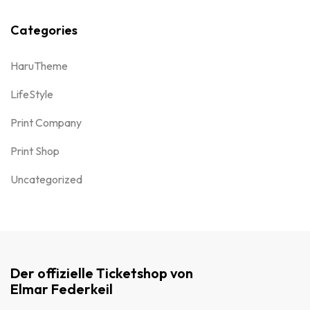
Categories
HaruTheme
LifeStyle
Print Company
Print Shop
Uncategorized
Der offizielle Ticketshop von
Elmar Federkeil