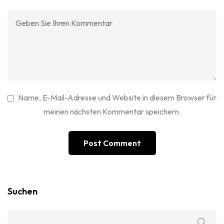
Name, E-Mail-Adresse und Website in diesem Browser für
meinen nächsten Kommentar speichern.
Suchen