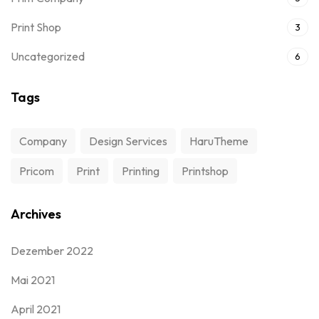
Print Shop
3
Uncategorized
6
Tags
Company
Design Services
HaruTheme
Pricom
Print
Printing
Printshop
Archives
Dezember 2022
Mai 2021
April 2021