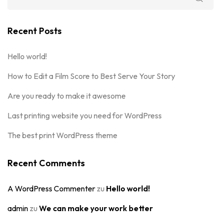
Recent Posts
Hello world!
How to Edit a Film Score to Best Serve Your Story
Are you ready to make it awesome
Last printing website you need for WordPress
The best print WordPress theme
Recent Comments
A WordPress Commenter
zu
Hello world!
admin
zu
We can make your work better