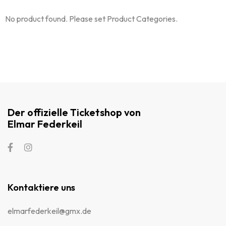
No product found. Please set Product Categories.
Der offizielle Ticketshop von
Elmar Federkeil
Kontaktiere uns
elmarfederkeil@gmx.de