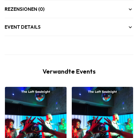
REZENSIONEN (0)
EVENT DETAILS
Verwandte Events