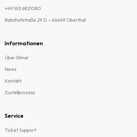
+49 163 6821080
Bahnhofstraße 29 D – 66649 Oberthal
Informationen
Über Elmar
News
Kontakt
Zustellprozess
Service
Ticket Support