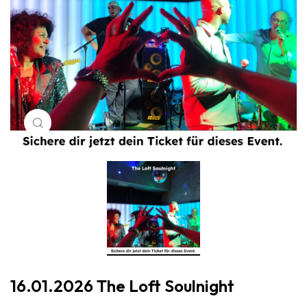
Klicken um zu vergrößern
16.01.2026 The Loft Soulnight