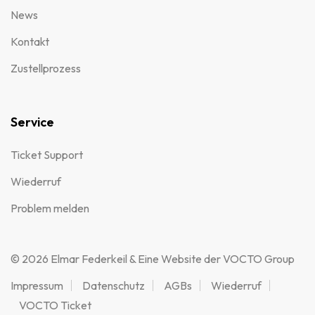
News
Kontakt
Zustellprozess
Service
Ticket Support
Wiederruf
Problem melden
© 2026 Elmar Federkeil & Eine Website der VOCTO Group
Impressum
Datenschutz
AGBs
Wiederruf
VOCTO Ticket