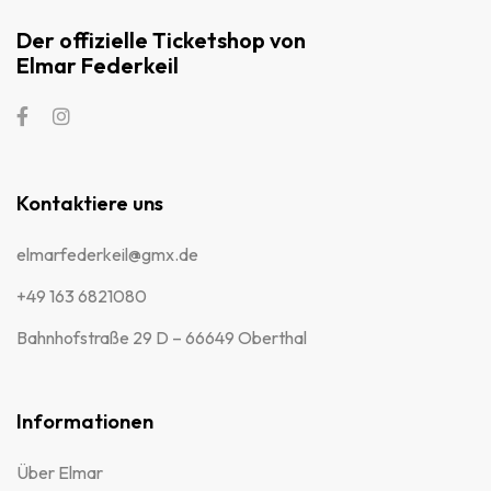
Der offizielle Ticketshop von
Elmar Federkeil
Kontaktiere uns
elmarfederkeil@gmx.de
+49 163 6821080
Bahnhofstraße 29 D – 66649 Oberthal
Informationen
Über Elmar