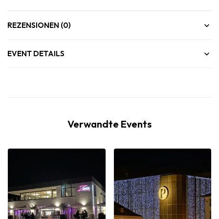
REZENSIONEN (0)
EVENT DETAILS
Verwandte Events