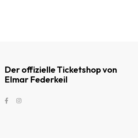
Der offizielle Ticketshop von
Elmar Federkeil