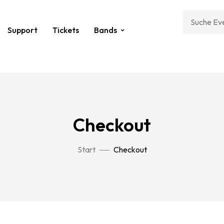
Support
Tickets
Bands
Checkout
Start
Checkout