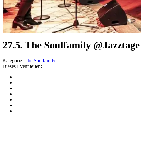
27.5. The Soulfamily @Jazztage
Kategorie:
The Soulfamily
Dieses Event teilen: