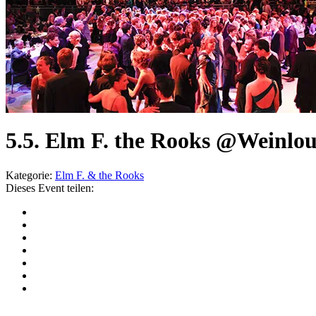
5.5. Elm F. the Rooks @Weinlo
Kategorie:
Elm F. & the Rooks
Dieses Event teilen: